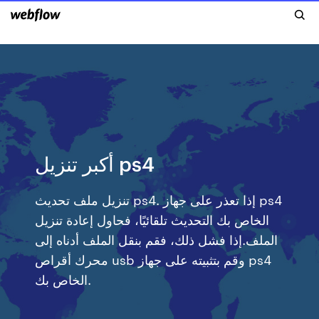
أكبر تنزيل ps4
تنزيل ملف تحديث ps4. إذا تعذر على جهاز ps4
الخاص بك التحديث تلقائيًا، فحاول إعادة تنزيل
الملف.إذا فشل ذلك، فقم بنقل الملف أدناه إلى
محرك أقراص usb وقم بتثبيته على جهاز ps4
الخاص بك.