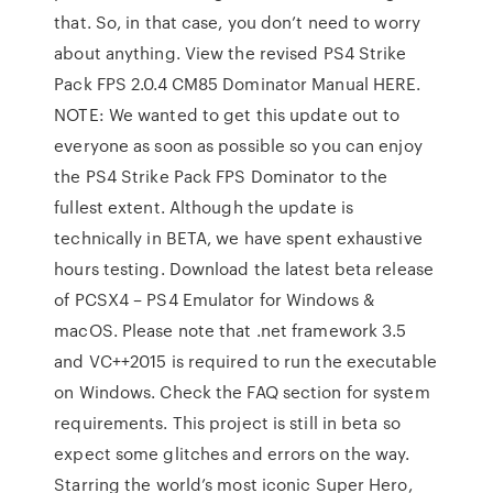
that. So, in that case, you don’t need to worry
about anything. View the revised PS4 Strike
Pack FPS 2.0.4 CM85 Dominator Manual HERE.
NOTE: We wanted to get this update out to
everyone as soon as possible so you can enjoy
the PS4 Strike Pack FPS Dominator to the
fullest extent. Although the update is
technically in BETA, we have spent exhaustive
hours testing. Download the latest beta release
of PCSX4 – PS4 Emulator for Windows &
macOS. Please note that .net framework 3.5
and VC++2015 is required to run the executable
on Windows. Check the FAQ section for system
requirements. This project is still in beta so
expect some glitches and errors on the way.
Starring the world’s most iconic Super Hero,