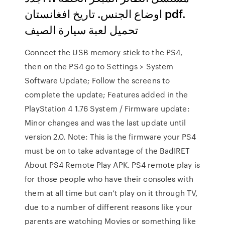
اوضاع الجنس. تاريخ افغانستان pdf.
تحميل لعبة سيارة الصيف
Connect the USB memory stick to the PS4,
then on the PS4 go to Settings > System
Software Update; Follow the screens to
complete the update; Features added in the
PlayStation 4 1.76 System / Firmware update:
Minor changes and was the last update until
version 2.0. Note: This is the firmware your PS4
must be on to take advantage of the BadIRET
About PS4 Remote Play APK. PS4 remote play is
for those people who have their consoles with
them at all time but can’t play on it through TV,
due to a number of different reasons like your
parents are watching Movies or something like