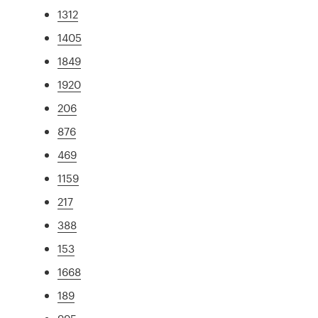
1312
1405
1849
1920
206
876
469
1159
217
388
153
1668
189