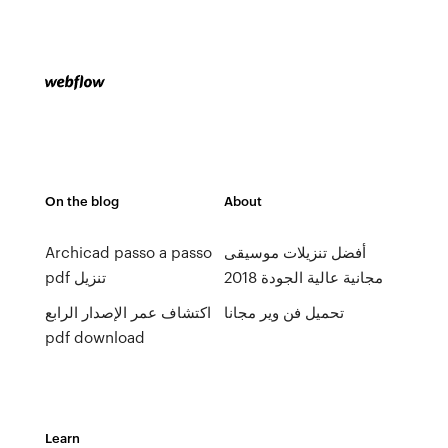
On the blog
About
أفضل تنزيلات موسيقى
Archicad passo a passo
مجانية عالية الجودة 2018
pdf تنزيل
تحميل فن وير مجانا
اكتشاف عمر الإصدار الرابع
pdf download
Learn