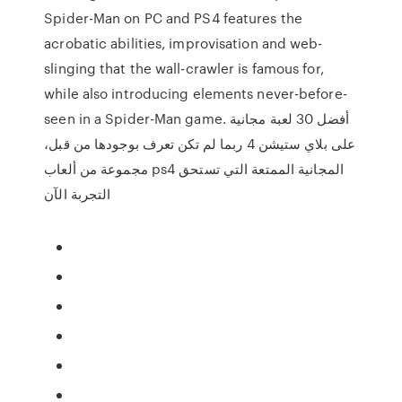
Spider-Man on PC and PS4 features the
acrobatic abilities, improvisation and web-
slinging that the wall-crawler is famous for,
while also introducing elements never-before-
seen in a Spider-Man game. أفضل 30 لعبة مجانية
على بلاي ستيشن 4 ربما لم تكن تعرف بوجودها من قبل،
مجموعة من ألعاب ps4 المجانية الممتعة التي تستحق
التجربة الآن