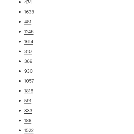
474
1638
481
1246
1614
310
369
930
1057
1816
591
833
188
1522