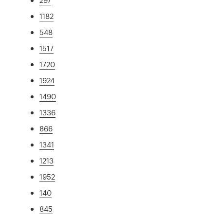
1182
548
1517
1720
1924
1490
1336
866
1341
1213
1952
140
845