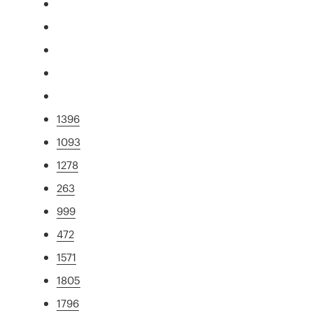
1396
1093
1278
263
999
472
1571
1805
1796