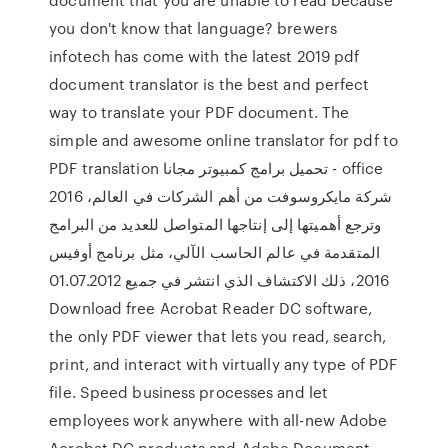
you don't know that language? brewers
infotech has come with the latest 2019 pdf
document translator is the best and perfect
way to translate your PDF document. The
simple and awesome online translator for pdf to
PDF translation تحميل برامج كمبيوتر مجانا - office
2016 شركة مايكروسوفت من أهم الشركات في العالم،
وترجع أهميتها إلى إنتاجها المتواصل للعديد من البرامج
المتقدمة في عالم الحاسب الآلي، مثل برنامج أوفيس
2016، ذلك الاكتشاف الذي انتشر في جميع 01.07.2012
Download free Acrobat Reader DC software,
the only PDF viewer that lets you read, search,
print, and interact with virtually any type of PDF
file. Speed business processes and let
employees work anywhere with all-new Adobe
Acrobat DC products and Adobe Document