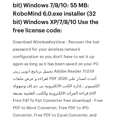
bit) Windows 7/8/10: 55 MB:
RoboMind 6.0.exe installer (32
bit) Windows XP/7/8/10 Use the
free license code:
Download WirelessKeyView - Recover the lost
password for your wireless network
configuration so you don't have to set it up
again as long as it has been saved on your PC
تحميل برنامج ادوبى ريدر Adobe Reader 11.0.19
لقراءة و عرض ملفات PDF 2020 أحدث اصدار على
الكمبيوتر ، إدارة الكتب الالكترونية بى دى إف وسهولة
قراءة الجرائد الالكترونية والكتب العلمية بصيغة pdf
Free Pdf To Ppt Converter free download - Free
PDF to Word Converter, Free PDF to JPG
Converter, Free PDF to Excel Converter, and