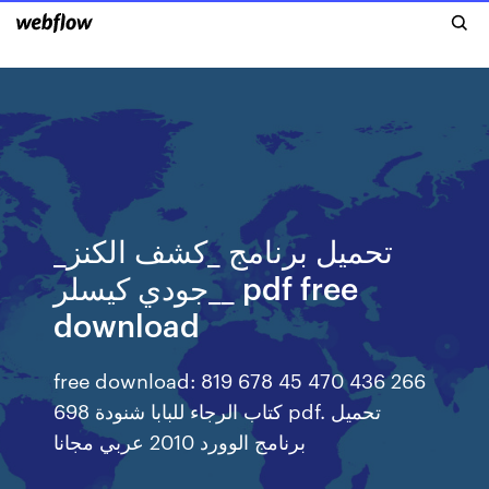
تحميل برنامج _كشف الكنز_
_جودي كيسلر_ pdf free
download
free download: 819 678 45 470 436 266
698 كتاب الرجاء للبابا شنودة pdf. تحميل
برنامج الوورد 2010 عربي مجانا