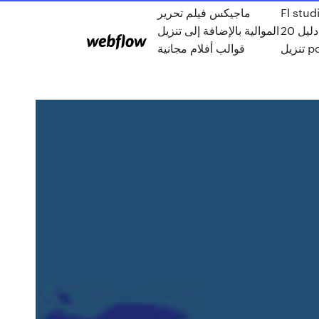
ماجيكس فيلم تحرير
Fl stud
20 دليل
الموالية بالإضافة إلى تنزيل
تنزيل 
قوالب أفلام مجانية